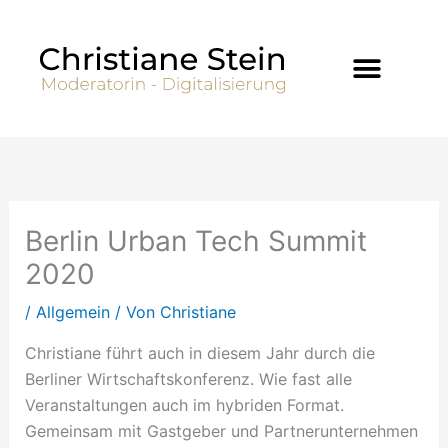
Zum
Inhalt
springen
Berlin Urban Tech Summit
2020
/
Allgemein
/ Von
Christiane
Christiane führt auch in diesem Jahr durch die
Berliner Wirtschaftskonferenz. Wie fast alle
Veranstaltungen auch im hybriden Format.
Gemeinsam mit Gastgeber und Partnerunternehmen