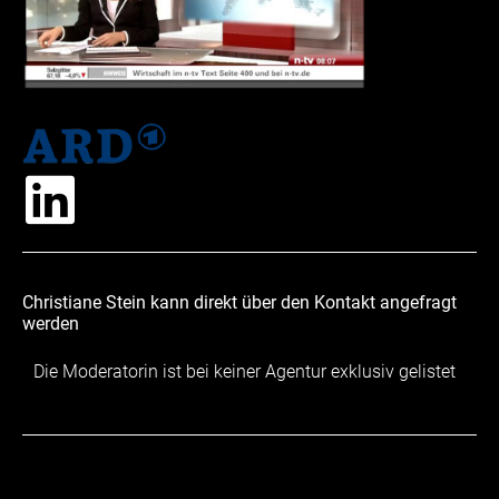
Christiane Stein kann direkt über den Kontakt angefragt
werden
Die Moderatorin ist bei keiner Agentur exklusiv gelistet