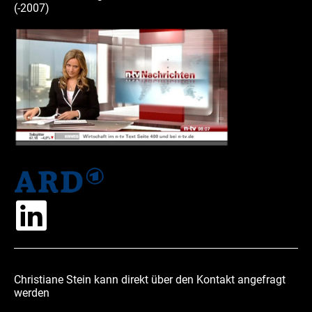
(-2007)
Christiane Stein kann direkt über den Kontakt angefragt
werden