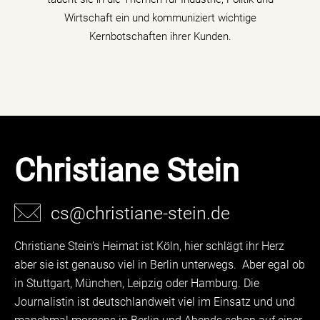
mehr erfahren
Wirtschaft ein und kommuniziert wichtige
Kernbotschaften ihrer Kunden.
Christiane Stein
cs@christiane-stein.de
Christiane Stein’s Heimat ist Köln, hier schlägt ihr Herz
aber sie ist genauso viel in Berlin unterwegs. Aber egal ob
in Stuttgart, München, Leipzig oder Hamburg. Die
Journalistin ist deutschlandweit viel im Einsatz und und