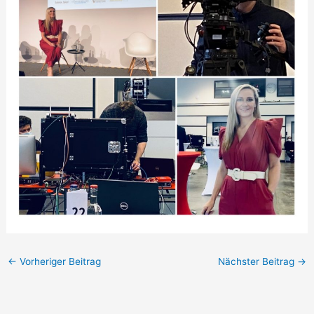
←
Vorheriger Beitrag
Nächster Beitrag
→