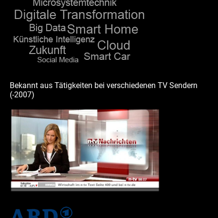
Bekannt aus Tätigkeiten bei verschiedenen TV Sendern
(-2007)