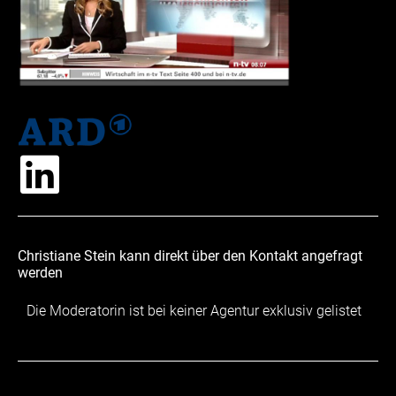
Christiane Stein kann direkt über den Kontakt angefragt
werden
Die Moderatorin ist bei keiner Agentur exklusiv gelistet