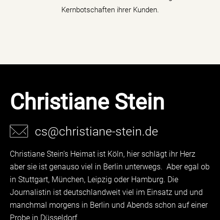
Kernbotschaften ihrer Kunden.
Christiane Stein
cs@christiane-stein.de
Christiane Stein’s Heimat ist Köln, hier schlägt ihr Herz
aber sie ist genauso viel in Berlin unterwegs. Aber egal ob
in Stuttgart, München, Leipzig oder Hamburg. Die
Journalistin ist deutschlandweit viel im Einsatz und und
manchmal morgens in Berlin und Abends schon auf einer
Probe in Düsseldorf.