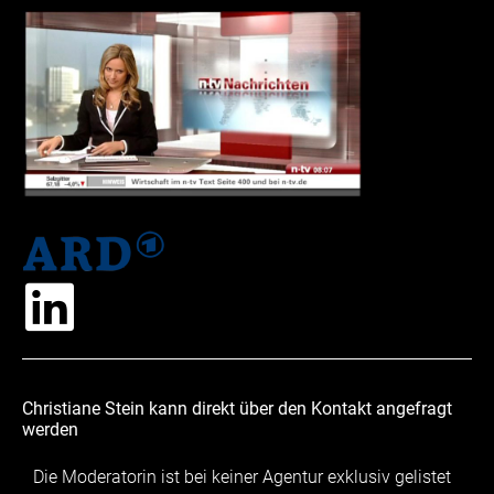
Christiane Stein kann direkt über den Kontakt angefragt
werden
Die Moderatorin ist bei keiner Agentur exklusiv gelistet