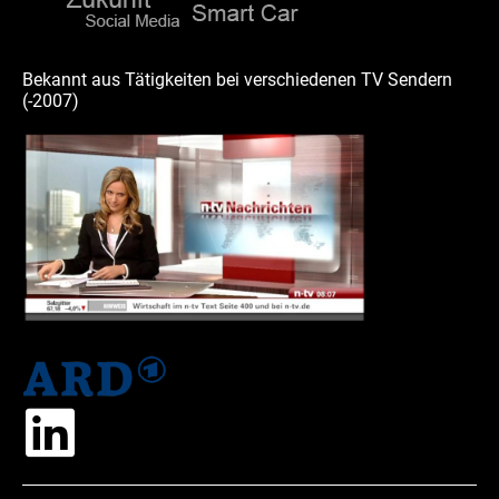
Bekannt aus Tätigkeiten bei verschiedenen TV Sendern
(-2007)