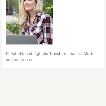
KI Robotik und digtitale Transformation als Motto
auf kongressen