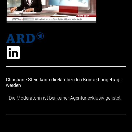
Christiane Stein kann direkt über den Kontakt angefragt
werden
Die Moderatorin ist bei keiner Agentur exklusiv gelistet