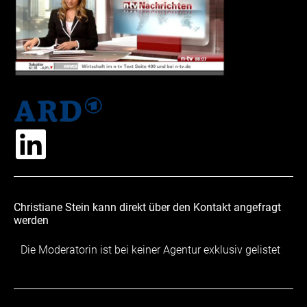
Christiane Stein kann direkt über den Kontakt angefragt
werden
Die Moderatorin ist bei keiner Agentur exklusiv gelistet