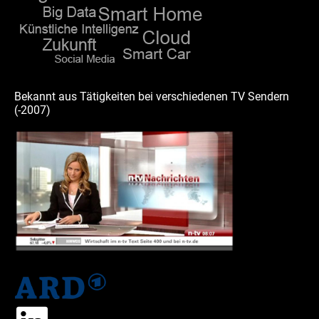
Bekannt aus Tätigkeiten bei verschiedenen TV Sendern
(-2007)