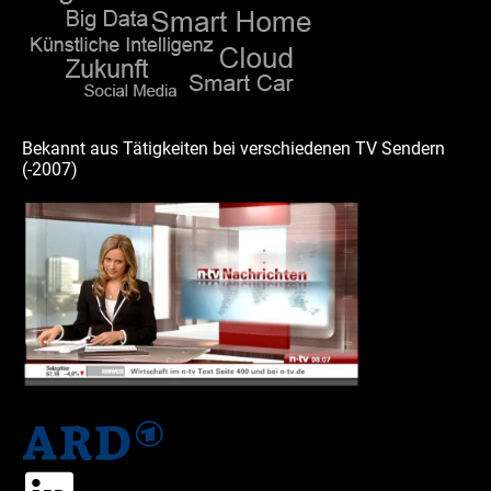
Bekannt aus Tätigkeiten bei verschiedenen TV Sendern
(-2007)