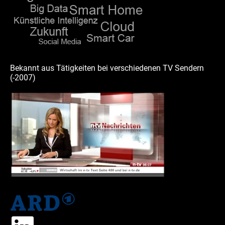
Bekannt aus Tätigkeiten bei verschiedenen TV Sendern
(-2007)