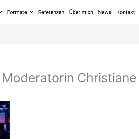
Formate
Referenzen
Über mich
News
Kontakt
 Moderatorin Christiane