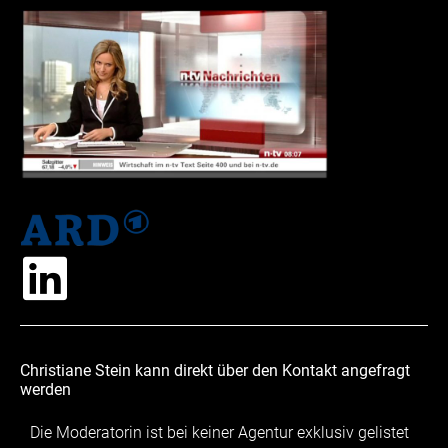
Christiane Stein kann direkt über den Kontakt angefragt
werden
Die Moderatorin ist bei keiner Agentur exklusiv gelistet