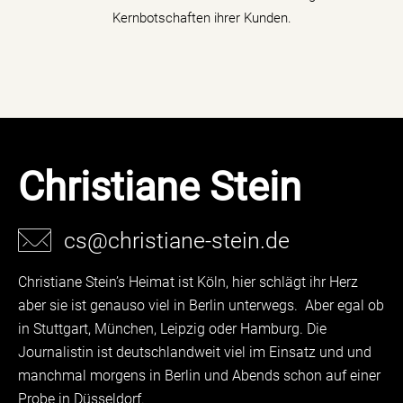
Kernbotschaften ihrer Kunden.
Christiane Stein
cs@christiane-stein.de
Christiane Stein’s Heimat ist Köln, hier schlägt ihr Herz
aber sie ist genauso viel in Berlin unterwegs. Aber egal ob
in Stuttgart, München, Leipzig oder Hamburg. Die
Journalistin ist deutschlandweit viel im Einsatz und und
manchmal morgens in Berlin und Abends schon auf einer
Probe in Düsseldorf.