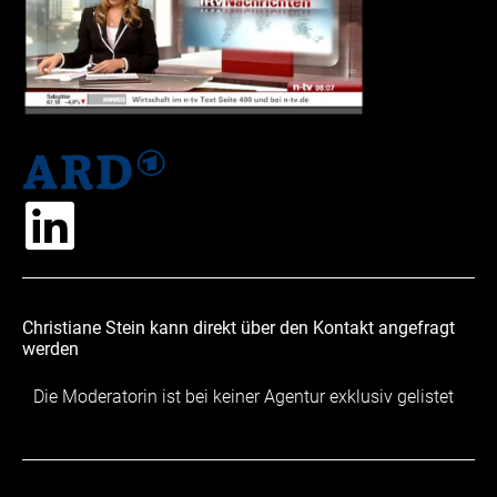
Christiane Stein kann direkt über den Kontakt angefragt
werden
Die Moderatorin ist bei keiner Agentur exklusiv gelistet