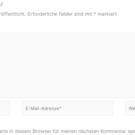
r
öffentlicht.
Erforderliche Felder sind mit
*
markiert
E-
Web
Mail-
Adresse*
ite in diesem Browser für meinen nächsten Kommentar spe