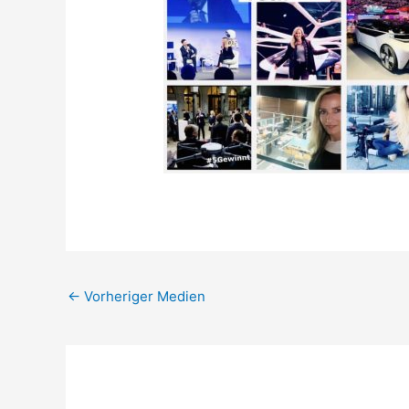
←
Vorheriger Medien