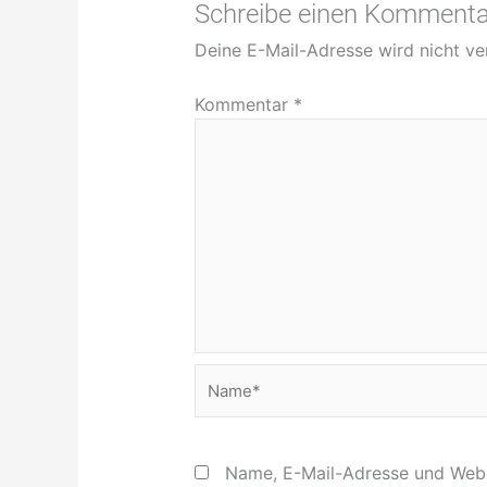
Schreibe einen Kommenta
Deine E-Mail-Adresse wird nicht ver
Kommentar
*
Name*
Name, E-Mail-Adresse und Webs