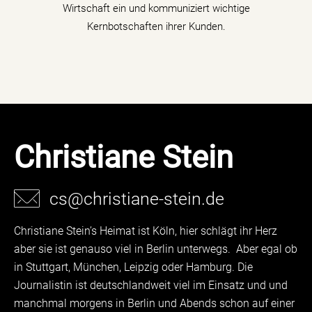
mehr erfahren
Wirtschaft ein und kommuniziert wichtige
Kernbotschaften ihrer Kunden.
Christiane Stein
cs@christiane-stein.de
Christiane Stein’s Heimat ist Köln, hier schlägt ihr Herz
aber sie ist genauso viel in Berlin unterwegs. Aber egal ob
in Stuttgart, München, Leipzig oder Hamburg. Die
Journalistin ist deutschlandweit viel im Einsatz und und
manchmal morgens in Berlin und Abends schon auf einer