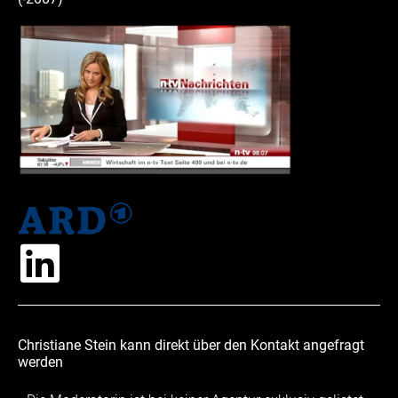
Christiane Stein kann direkt über den Kontakt angefragt
werden