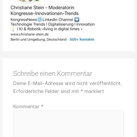
Schreibe einen Kommentar
Deine E-Mail-Adresse wird nicht veröffentlicht.
Erforderliche Felder sind mit
*
markiert
Kommentar
*