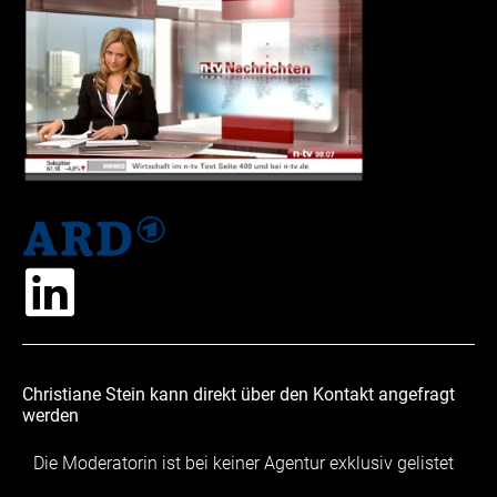
Christiane Stein kann direkt über den Kontakt angefragt
werden
Die Moderatorin ist bei keiner Agentur exklusiv gelistet