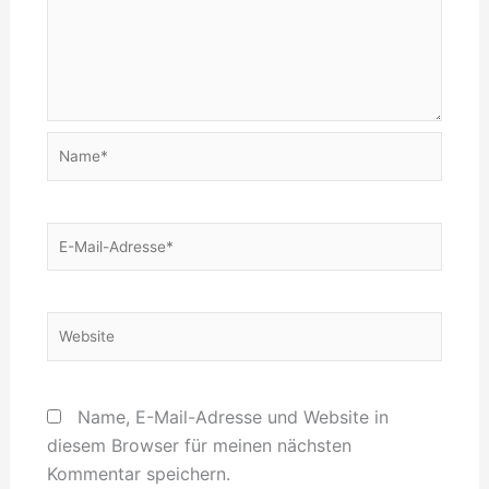
Name*
E-
Mail-
Adresse*
Website
Name, E-Mail-Adresse und Website in
diesem Browser für meinen nächsten
Kommentar speichern.