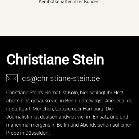
Kernbotschaften ihrer Kunden.
Christiane Stein
cs@christiane-stein.de
Christiane Stein’s Heimat ist Köln, hier schlägt ihr Herz
aber sie ist genauso viel in Berlin unterwegs. Aber egal ob
in Stuttgart, München, Leipzig oder Hamburg. Die
Journalistin ist deutschlandweit viel im Einsatz und und
manchmal morgens in Berlin und Abends schon auf einer
Probe in Düsseldorf.