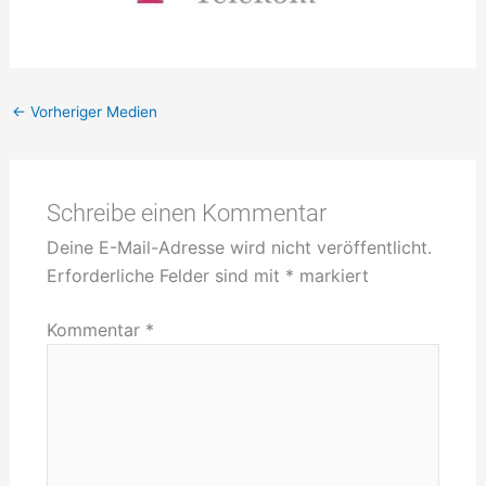
←
Vorheriger Medien
Schreibe einen Kommentar
Deine E-Mail-Adresse wird nicht veröffentlicht.
Erforderliche Felder sind mit
*
markiert
Kommentar
*