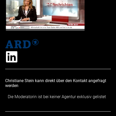
Christiane Stein kann direkt über den Kontakt angefragt
werden
Die Moderatorin ist bei keiner Agentur exklusiv gelistet