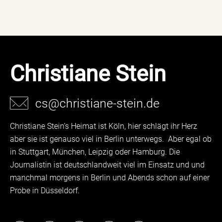
Christiane Stein
cs@christiane-stein.de
Christiane Stein’s Heimat ist Köln, hier schlägt ihr Herz
aber sie ist genauso viel in Berlin unterwegs. Aber egal ob
in Stuttgart, München, Leipzig oder Hamburg. Die
Journalistin ist deutschlandweit viel im Einsatz und und
manchmal morgens in Berlin und Abends schon auf einer
Probe in Düsseldorf.