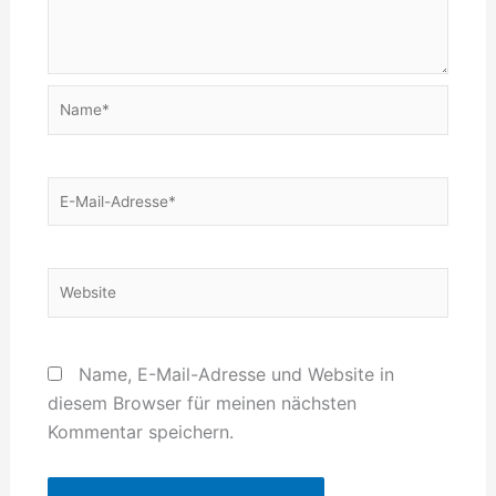
Name*
E-
Mail-
Adresse*
Website
Name, E-Mail-Adresse und Website in
diesem Browser für meinen nächsten
Kommentar speichern.